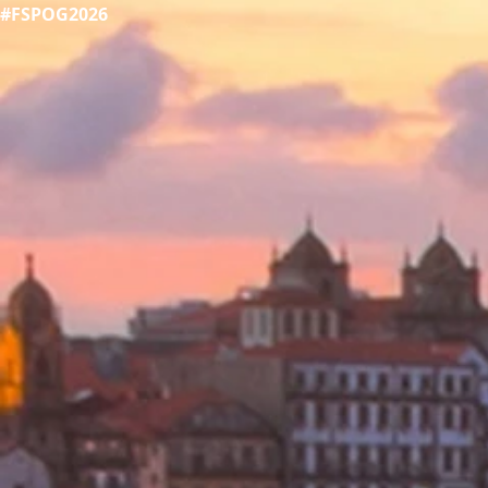
#FSPOG2026