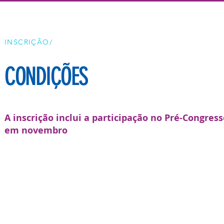
INSCRIÇÃO/
CONDIÇÕES
A inscrição inclui a participação no Pré-Congres
em novembro