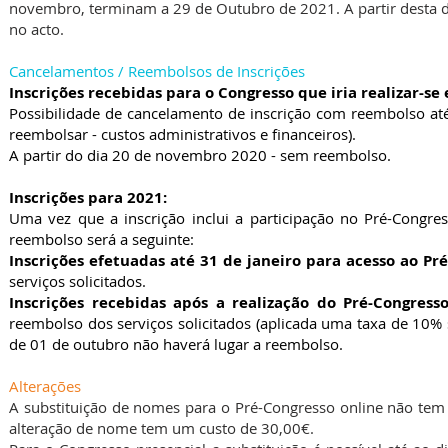
novembro, terminam a 29 de Outubro de 2021. A partir desta dat
no acto.
Cancelamentos / Reembolsos de Inscrições
Inscrições recebidas para o Congresso que iria realizar-s
Possibilidade de cancelamento de inscrição com reembolso at
reembolsar - custos administrativos e financeiros).
A partir do dia 20 de novembro 2020 - sem reembolso.
Inscrições para 2021:
Uma vez que a inscrição inclui a participação no Pré-Congres
reembolso será a seguinte:
Inscrições efetuadas até 31 de janeiro para acesso ao Pr
serviços solicitados.
Inscrições recebidas após a realização do Pré-Congres
reembolso dos serviços solicitados (aplicada uma taxa de 10% s
de 01 de outubro não haverá lugar a reembolso.
Alterações
A substituição de nomes para o Pré-Congresso online não tem c
alteração de nome tem um custo de 30,00€.