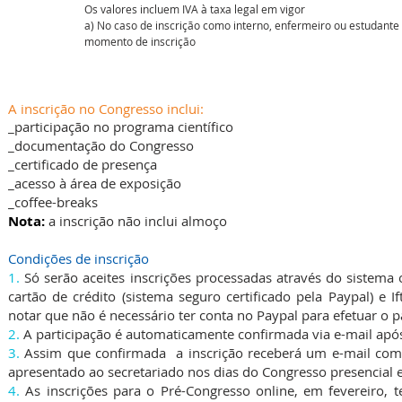
Os valores incluem IVA à taxa legal em vigor
a) No caso de inscrição como interno, enfermeiro ou estudante 
momento de inscrição
A inscrição no Congresso inclui:
_participação no programa científico
_documentação do Congresso
_certificado de presença
_
acesso à área de exposição
_coffee-breaks
Nota:
a inscrição não inclui almoço
Condições de inscrição
1.
Só serão aceites inscrições processadas através do sistema
cartão de crédito (sistema seguro certificado pela Paypal) e 
notar que não é necessário ter conta no Paypal para efetuar o
2.
A participação é automaticamente confirmada via e-mail após
3.
Assim que confirmada a inscrição receberá um e-mail com
apresentado ao secretariado nos dias do Congresso presencial
4.
As inscrições para o Pré-Congresso online, em fevereiro, 