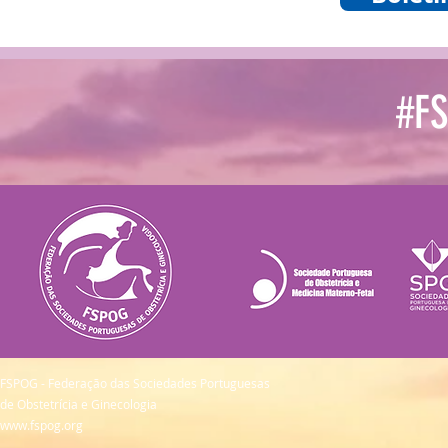
#F
FSPOG - Federação das Sociedades Portuguesas
de Obstetrícia e Ginecologia
www.fspog.org