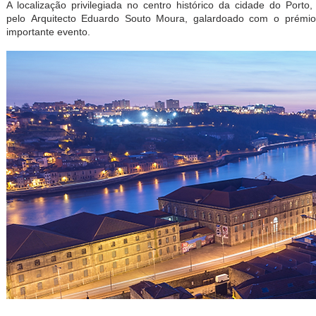
A localização privilegiada no centro histórico da cidade do Port
pelo Arquitecto Eduardo Souto Moura, galardoado com o prémio 
importante evento.