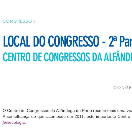
CONGRESSO /
LOCAL DO CONGRESSO - 2ª Part
CENTRO DE CONGRESSOS DA ALFÂND
CONGR
O Centro de Congressos da Alfândega do Porto recebe mais uma vez
À semelhança do que aconteceu em 2011, este importante Centro
Ginecologia.